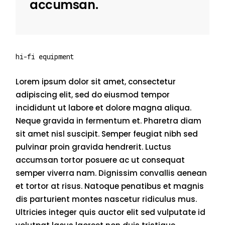
accumsan.
hi-fi equipment
Lorem ipsum dolor sit amet, consectetur
adipiscing elit, sed do eiusmod tempor
incididunt ut labore et dolore magna aliqua.
Neque gravida in fermentum et. Pharetra diam
sit amet nisl suscipit. Semper feugiat nibh sed
pulvinar proin gravida hendrerit. Luctus
accumsan tortor posuere ac ut consequat
semper viverra nam. Dignissim convallis aenean
et tortor at risus. Natoque penatibus et magnis
dis parturient montes nascetur ridiculus mus.
Ultricies integer quis auctor elit sed vulputate id