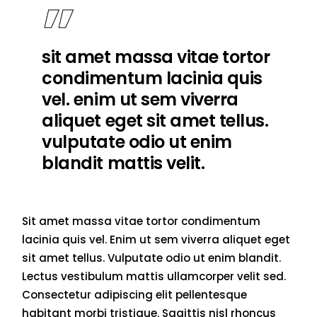
sit amet massa vitae tortor
condimentum lacinia quis
vel. enim ut sem viverra
aliquet eget sit amet tellus.
vulputate odio ut enim
blandit mattis velit.
Sit amet massa vitae tortor condimentum
lacinia quis vel. Enim ut sem viverra aliquet eget
sit amet tellus. Vulputate odio ut enim blandit.
Lectus vestibulum mattis ullamcorper velit sed.
Consectetur adipiscing elit pellentesque
habitant morbi tristique. Sagittis nisl rhoncus