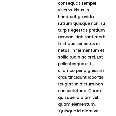
consequat semper
viverra. Risus in
hendrerit gravida
rutrum quisque non. Eu
turpis egestas pretium
aenean. Habitant morbi
tristique senectus et
netus. In fermentum et
sollicitudin ac orci. Est
pellentesque elit
ullamcorper dignissim
cras tincidunt lobortis
feugiat. In dictum non
consectetur a. Quam
quisque id diam vel
quam elementum.
Quisque id diam vel