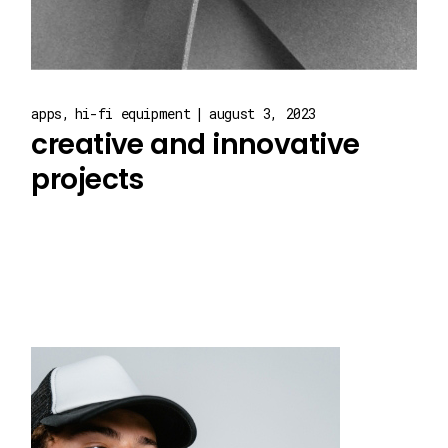
apps
hi-fi equipment
august 3, 2023
creative and innovative
projects