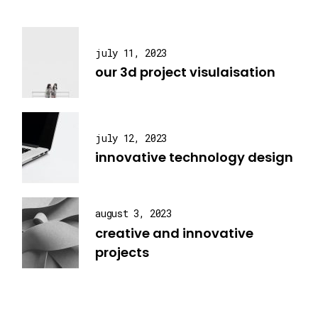
july 11, 2023
our 3d project visulaisation
july 12, 2023
innovative technology design
august 3, 2023
creative and innovative
projects