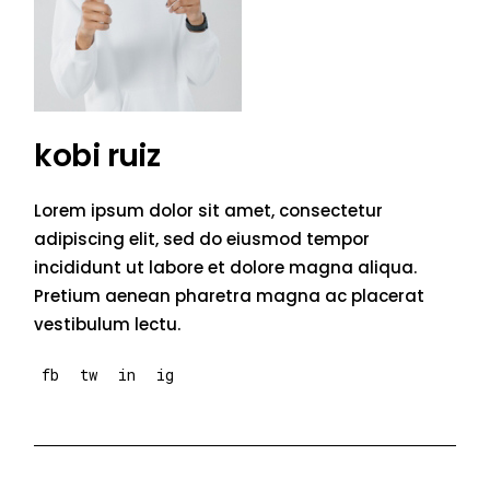
kobi ruiz
Lorem ipsum dolor sit amet, consectetur
adipiscing elit, sed do eiusmod tempor
incididunt ut labore et dolore magna aliqua.
Pretium aenean pharetra magna ac placerat
vestibulum lectu.
fb
tw
in
ig