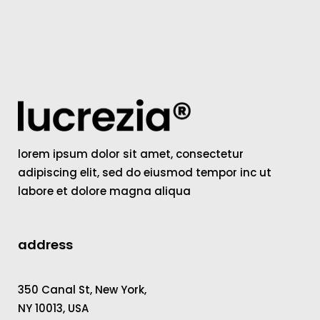
lorem ipsum dolor sit amet, consectetur
adipiscing elit, sed do eiusmod tempor inc ut
labore et dolore magna aliqua
address
350 Canal St, New York,
NY 10013, USA