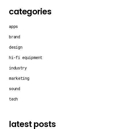
categories
apps
brand
design
hi-fi equipment
industry
marketing
sound
tech
latest posts