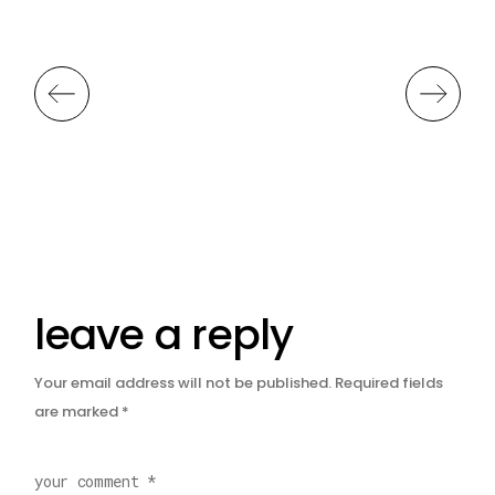
leave a reply
Your email address will not be published.
Required fields
are marked
*