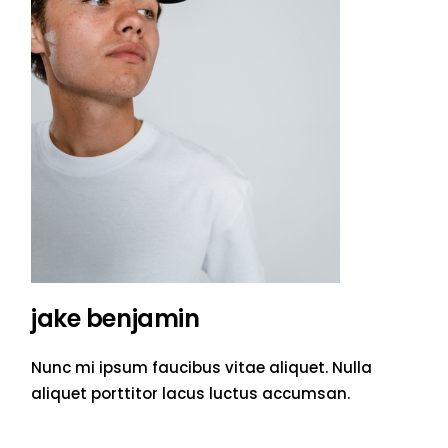
jake benjamin
Nunc mi ipsum faucibus vitae aliquet. Nulla
aliquet porttitor lacus luctus accumsan.