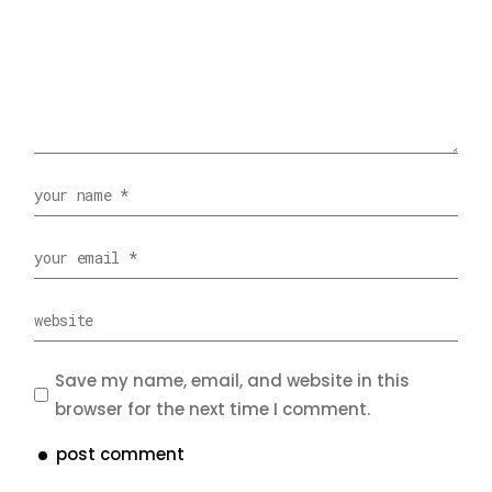
Save my name, email, and website in this
browser for the next time I comment.
post comment