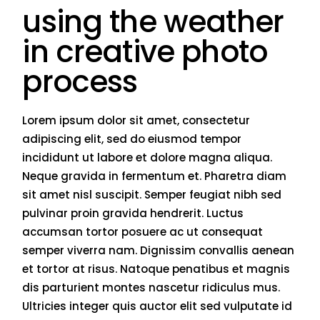
using the weather
in creative photo
process
Lorem ipsum dolor sit amet, consectetur
adipiscing elit, sed do eiusmod tempor
incididunt ut labore et dolore magna aliqua.
Neque gravida in fermentum et. Pharetra diam
sit amet nisl suscipit. Semper feugiat nibh sed
pulvinar proin gravida hendrerit. Luctus
accumsan tortor posuere ac ut consequat
semper viverra nam. Dignissim convallis aenean
et tortor at risus. Natoque penatibus et magnis
dis parturient montes nascetur ridiculus mus.
Ultricies integer quis auctor elit sed vulputate id