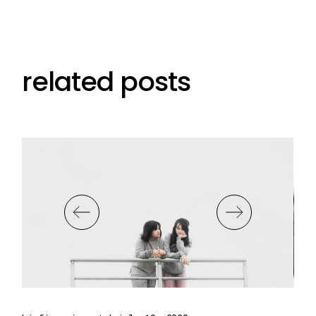
related posts