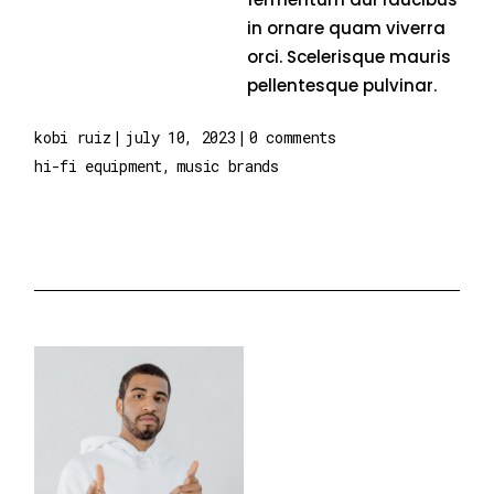
in ornare quam viverra
orci. Scelerisque mauris
pellentesque pulvinar.
kobi ruiz
july 10, 2023
0 comments
hi-fi equipment
music brands