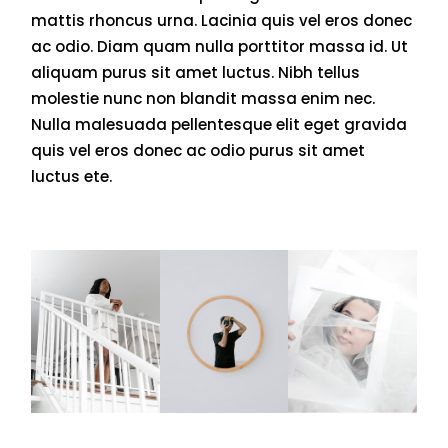
mattis rhoncus urna. Lacinia quis vel eros donec
ac odio. Diam quam nulla porttitor massa id. Ut
aliquam purus sit amet luctus. Nibh tellus
molestie nunc non blandit massa enim nec.
Nulla malesuada pellentesque elit eget gravida
quis vel eros donec ac odio purus sit amet
luctus ete.