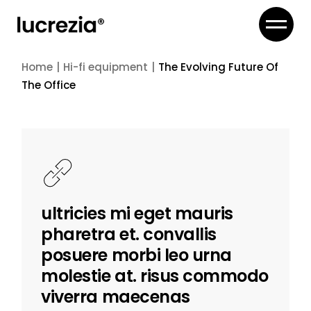
Home
Hi-fi equipment
The Evolving Future Of
The Office
ultricies mi eget mauris
pharetra et. convallis
posuere morbi leo urna
molestie at. risus commodo
viverra maecenas